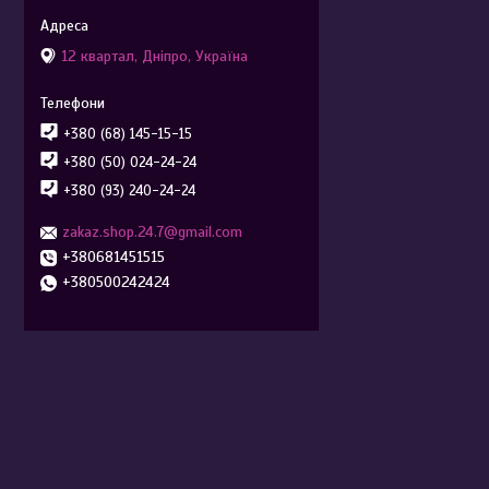
12 квартал, Дніпро, Україна
+380 (68) 145-15-15
+380 (50) 024-24-24
+380 (93) 240-24-24
zakaz.shop.24.7@gmail.com
+380681451515
+380500242424