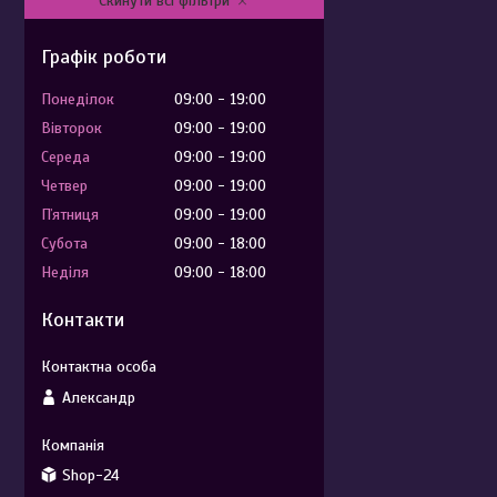
Скинути всі фільтри
Графік роботи
Понеділок
09:00
19:00
Вівторок
09:00
19:00
Середа
09:00
19:00
Четвер
09:00
19:00
Пʼятниця
09:00
19:00
Субота
09:00
18:00
Неділя
09:00
18:00
Контакти
Александр
Shop-24