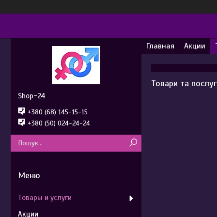
Главная
Акции
Товари та послу
Shop-24
+380 (68) 145-15-15
+380 (50) 024-24-24
Товары и услуги
Акции