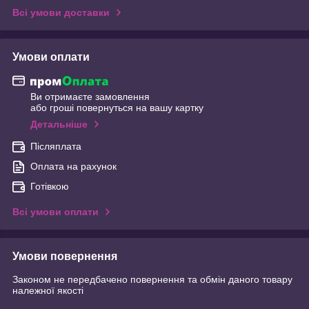
Всі умови доставки
Умови оплати
Ви отримаєте замовлення
або гроші повернуться на вашу картку
Детальніше
Післяплата
Оплата на рахунок
Готівкою
Всі умови оплати
Умови повернення
Законом не передбачено повернення та обмін даного товару
належної якості