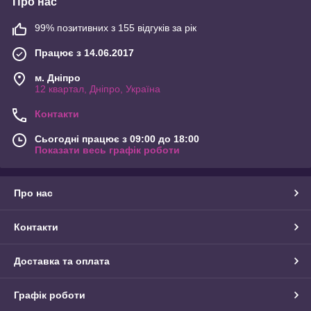
Про нас
99% позитивних з 155 відгуків за рік
Працює з 14.06.2017
м. Дніпро
12 квартал, Дніпро, Україна
Контакти
Сьогодні працює з 09:00 до 18:00
Показати весь графік роботи
Про нас
Контакти
Доставка та оплата
Графік роботи