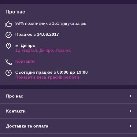
Про нас
99% позитивних з 161 відгука за рік
Працює з 14.06.2017
м. Дніпро
12 квартал, Дніпро, Україна
Контакти
Сьогодні працює з 09:00 до 19:00
Показати весь графік роботи
Про нас
Контакти
Доставка та оплата