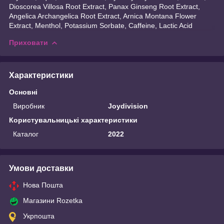
Dioscorea Villosa Root Extract, Panax Ginseng Root Extract,
Angelica Archangelica Root Extract, Arnica Montana Flower
Extract, Menthol, Potassium Sorbate, Caffeine, Lactic Acid
Приховати
Характеристики
Основні
Виробник
Joydivision
Користувальницькі характеристики
Каталог
2022
Умови доставки
Нова Пошта
Магазини Rozetka
Укрпошта