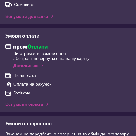
Самовивіз
Всі умови доставки
Умови оплати
Ви отримаєте замовлення
або гроші повернуться на вашу картку
Детальніше
Післяплата
Оплата на рахунок
Готівкою
Всі умови оплати
Умови повернення
Законом не передбачено повернення та обмін даного товару