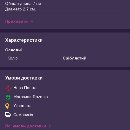
Общая длина 7 см .
Диаметр 2,7 см.
Приховати
Характеристики
Основні
Колір
Сріблястий
Умови доставки
Нова Пошта
Магазини Rozetka
Укрпошта
Самовивіз
Всі умови доставки