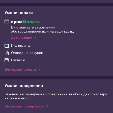
Умови оплати
Ви отримаєте замовлення
або гроші повернуться на вашу картку
Детальніше
Післяплата
Оплата на рахунок
Готівкою
Всі умови оплати
Умови повернення
Законом не передбачено повернення та обмін даного товару
належної якості
Всі умови повернення