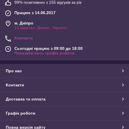
99% позитивних з 155 відгуків за рік
Працює з 14.06.2017
м. Дніпро
12 квартал, Дніпро, Україна
Контакти
Сьогодні працює з 09:00 до 18:00
Показати весь графік роботи
Про нас
Контакти
Доставка та оплата
Графік роботи
Повна версія сайту