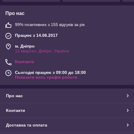
Про нас
99% позитивних з 155 відгуків за рік
Працює з 14.06.2017
м. Дніпро
12 квартал, Дніпро, Україна
Контакти
Сьогодні працює з 09:00 до 18:00
Показати весь графік роботи
Про нас
Контакти
Доставка та оплата