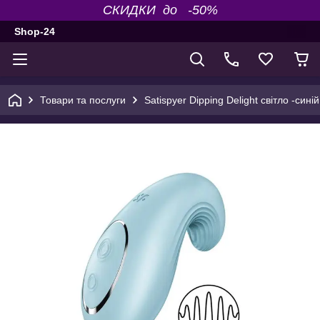
СКИДКИ до -50%
Shop-24
Товари та послуги
Satispyer Dipping Delight світло -сині