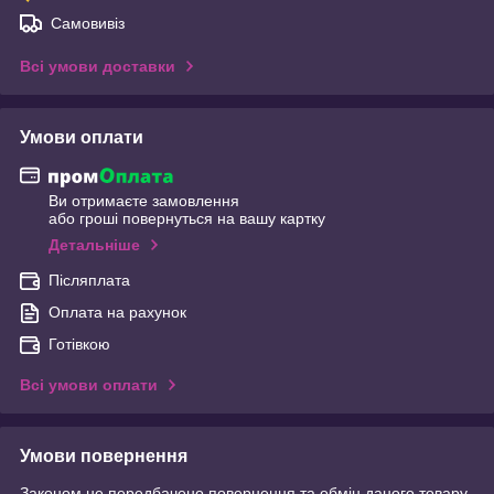
Самовивіз
Всі умови доставки
Умови оплати
Ви отримаєте замовлення
або гроші повернуться на вашу картку
Детальніше
Післяплата
Оплата на рахунок
Готівкою
Всі умови оплати
Умови повернення
Законом не передбачено повернення та обмін даного товару