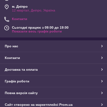
м. Дніпро
12 квартал, Дніпро, Україна
Контакти
Сьогодні працює з 09:00 до 19:00
Показати весь графік роботи
Про нас
Контакти
Доставка та оплата
Графік роботи
Повна версія сайту
Сайт створено на маркетплейсі
Prom.ua