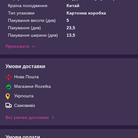
Країна походження
Китай
Тип упаковки
Картонна коробка
Пакування висоти (див)
5
Пакування (див)
23,5
Пакування ширини (див)
13,5
Приховати
Умови доставки
Нова Пошта
Магазини Rozetka
Укрпошта
Самовивіз
Всі умови доставки
Умови оплати