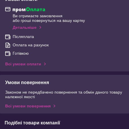
Ви отримаєте замовлення
або гроші повернуться на вашу картку
Детальніше
Післяплата
Оплата на рахунок
Готівкою
Всі умови оплати
Умови повернення
Законом не передбачено повернення та обмін даного товару
належної якості
Всі умови повернення
Подібні товари компанії