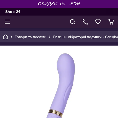
СКИДКИ до -50%
Shop-24
Товари та послуги
Розкішні вібраторні подушки - Спеці