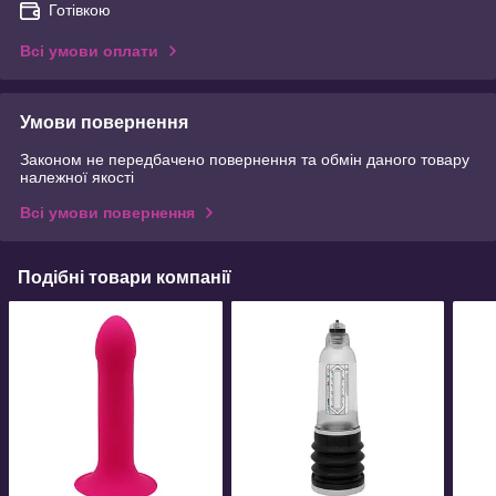
Готівкою
Всі умови оплати
Умови повернення
Законом не передбачено повернення та обмін даного товару
належної якості
Всі умови повернення
Подібні товари компанії