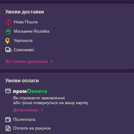
Умови доставки
Нова Пошта
Магазини Rozetka
Укрпошта
Самовивіз
Всі умови доставки
Умови оплати
Ви отримаєте замовлення
або гроші повернуться на вашу картку
Детальніше
Післяплата
Оплата на рахунок