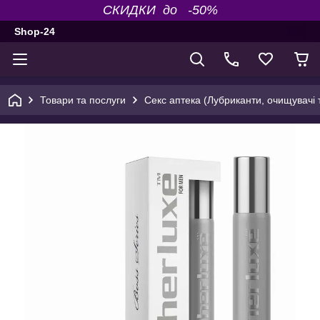
СКИДКИ до -50%
Shop-24
Товари та послуги
Секс аптека (Лубриканти, очищувачі т