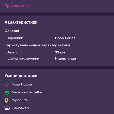
Приховати
Характеристики
Основні
Виробник
Boss Series
Користувальницькі характеристики
Вага, г
33 мл
Країна походження
Нідерланди
Умови доставки
Нова Пошта
Магазини Rozetka
Укрпошта
Самовивіз