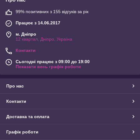
99% позитивних з 155 відгуків за рік
Працює з 14.06.2017
м. Дніпро
12 квартал, Дніпро, Україна
Контакти
Сьогодні працює з 09:00 до 19:00
Показати весь графік роботи
Про нас
Контакти
Доставка та оплата
Графік роботи