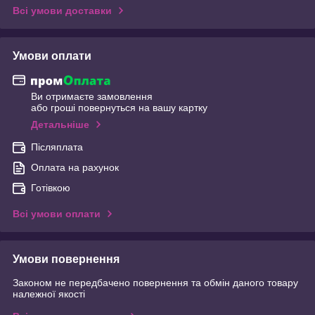
Всі умови доставки
Умови оплати
Ви отримаєте замовлення
або гроші повернуться на вашу картку
Детальніше
Післяплата
Оплата на рахунок
Готівкою
Всі умови оплати
Умови повернення
Законом не передбачено повернення та обмін даного товару
належної якості