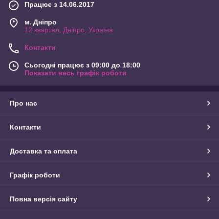
Працює з 14.06.2017
м. Дніпро
12 квартал, Дніпро, Україна
Контакти
Сьогодні працює з 09:00 до 18:00
Показати весь графік роботи
Про нас
Контакти
Доставка та оплата
Графік роботи
Повна версія сайту