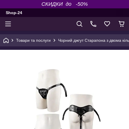
СКИДКИ до -50%
Shop-24
Товари та послуги
Чорний джгут Старапона з двома кіль