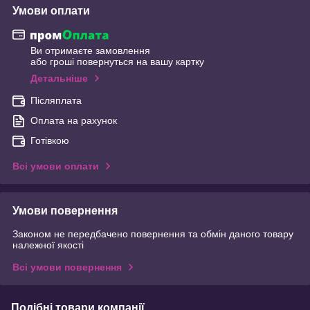
Умови оплати
Ви отримаєте замовлення
або гроші повернуться на вашу картку
Детальніше
Післяплата
Оплата на рахунок
Готівкою
Всі умови оплати
Умови повернення
Законом не передбачено повернення та обмін даного товару
належної якості
Всі умови повернення
Подібні товари компанії