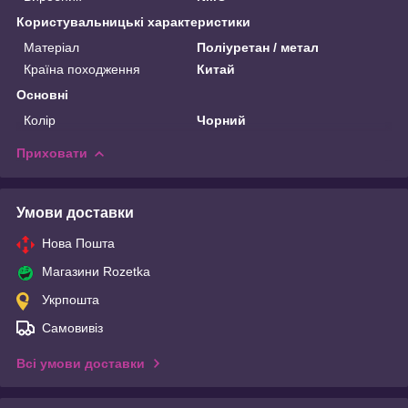
Користувальницькі характеристики
Матеріал
Поліуретан / метал
Країна походження
Китай
Основні
Колір
Чорний
Приховати
Умови доставки
Нова Пошта
Магазини Rozetka
Укрпошта
Самовивіз
Всі умови доставки