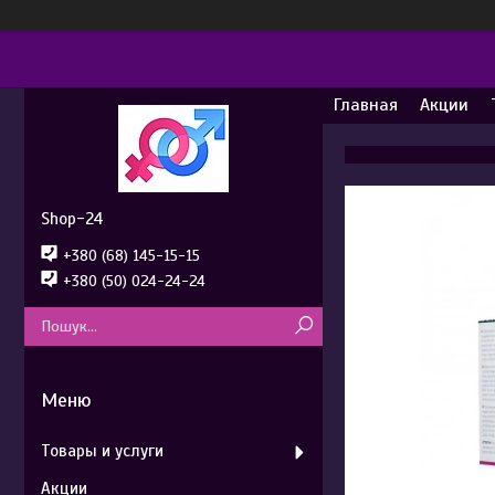
Главная
Акции
Shop-24
+380 (68) 145-15-15
+380 (50) 024-24-24
Товары и услуги
Акции