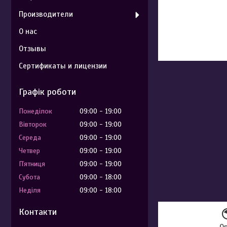
Производители
О нас
Отзывы
Сертификаты и лицензии
Графік роботи
Понеділок
09:00
19:00
Вівторок
09:00
19:00
Середа
09:00
19:00
Четвер
09:00
19:00
Пʼятниця
09:00
19:00
Субота
09:00
18:00
Неділя
09:00
18:00
Контакти
О