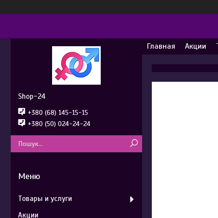
Главная
Акции
Shop-24
+380 (68) 145-15-15
+380 (50) 024-24-24
Товары и услуги
Акции