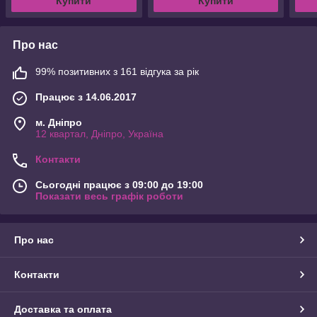
Купити
Купити
Про нас
99% позитивних з 161 відгука за рік
Працює з 14.06.2017
м. Дніпро
12 квартал, Дніпро, Україна
Контакти
Сьогодні працює з 09:00 до 19:00
Показати весь графік роботи
Про нас
Контакти
Доставка та оплата