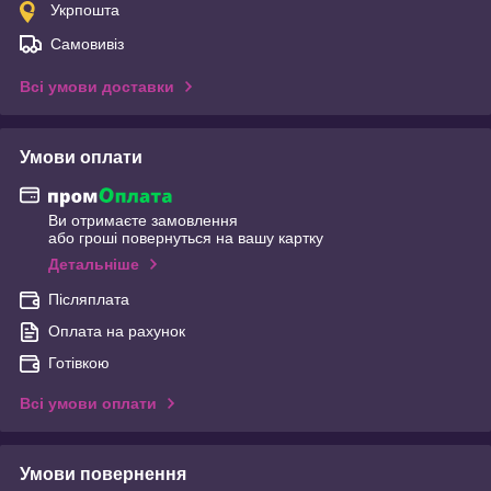
Укрпошта
Самовивіз
Всі умови доставки
Умови оплати
Ви отримаєте замовлення
або гроші повернуться на вашу картку
Детальніше
Післяплата
Оплата на рахунок
Готівкою
Всі умови оплати
Умови повернення