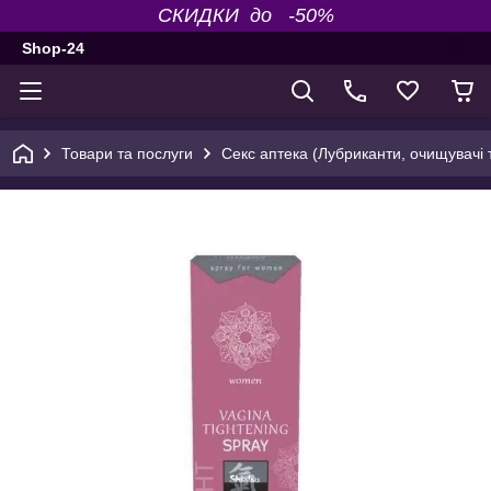
СКИДКИ до -50%
Shop-24
Товари та послуги
Секс аптека (Лубриканти, очищувачі т