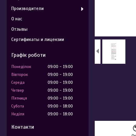
Производители
О нас
Отзывы
Сертификаты и лицензии
Графік роботи
Понеділок
09:00
19:00
Вівторок
09:00
19:00
Середа
09:00
19:00
Четвер
09:00
19:00
Пʼятниця
09:00
19:00
Субота
09:00
18:00
Неділя
09:00
18:00
Контакти
О