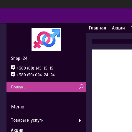
Главная
Акции
Shop-24
+380 (68) 145-15-15
+380 (50) 024-24-24
Товары и услуги
Акции