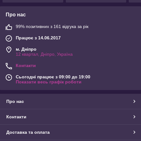
Про нас
99% позитивних з 161 відгука за рік
Працює з 14.06.2017
м. Дніпро
12 квартал, Дніпро, Україна
Контакти
Сьогодні працює з 09:00 до 19:00
Показати весь графік роботи
Про нас
Контакти
Доставка та оплата