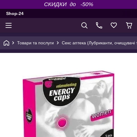
СКИДКИ до -50%
Shop-24
Товари та послуги
Секс аптека (Лубриканти, очищувачі т