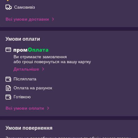
Самовивіз
Всі умови доставки
Умови оплати
Ви отримаєте замовлення
або гроші повернуться на вашу картку
Детальніше
Післяплата
Оплата на рахунок
Готівкою
Всі умови оплати
Умови повернення