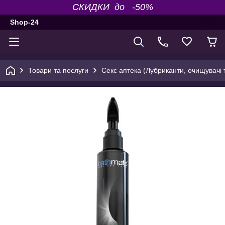
СКИДКИ до -50%
Shop-24
Товари та послуги
Секс аптека (Лубриканти, очищувачі т