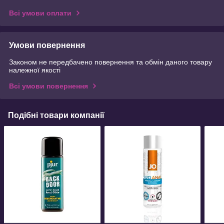
Всі умови оплати
Умови повернення
Законом не передбачено повернення та обмін даного товару
належної якості
Всі умови повернення
Подібні товари компанії