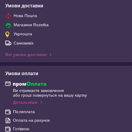
Умови доставки
Нова Пошта
Магазини Rozetka
Укрпошта
Самовивіз
Всі умови доставки
Умови оплати
Ви отримаєте замовлення
або гроші повернуться на вашу картку
Детальніше
Післяплата
Оплата на рахунок
Готівкою