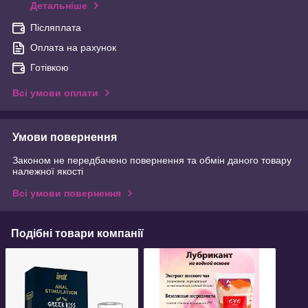
Детальніше
Післяплата
Оплата на рахунок
Готівкою
Всі умови оплати
Умови повернення
Законом не передбачено повернення та обмін даного товару
належної якості
Всі умови повернення
Подібні товари компанії