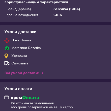
Користувальницькі характеристики
Бренд (Країна)
Sensuva (США)
Країна походження
США
Умови доставки
Нова Пошта
Магазини Rozetka
Укрпошта
Самовивіз
Всі умови доставки
Умови оплати
Ви отримаєте замовлення
або гроші повернуться на вашу картку