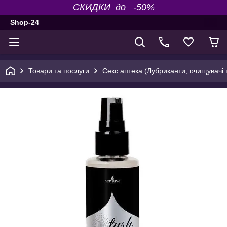
СКИДКИ до -50%
Shop-24
Товари та послуги
Секс аптека (Лубриканти, очищувачі т