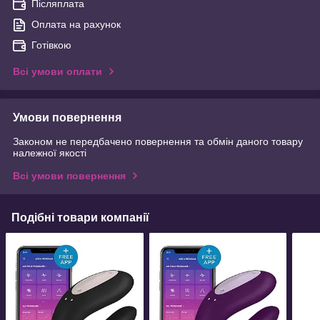
Післяплата
Оплата на рахунок
Готівкою
Всі умови оплати
Умови повернення
Законом не передбачено повернення та обмін даного товару
належної якості
Всі умови повернення
Подібні товари компанії