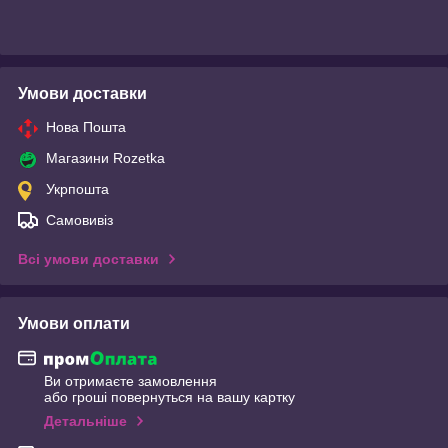
Умови доставки
Нова Пошта
Магазини Rozetka
Укрпошта
Самовивіз
Всі умови доставки
Умови оплати
Ви отримаєте замовлення
або гроші повернуться на вашу картку
Детальніше