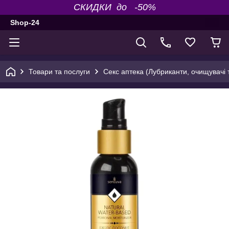
СКИДКИ до -50%
Shop-24
Товари та послуги
Секс аптека (Лубриканти, очищувачі т