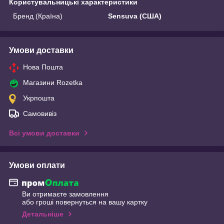
Користувальницькі характеристики
Бренд (Країна)
Sensuva (США)
Умови доставки
Нова Пошта
Магазини Rozetka
Укрпошта
Самовивіз
Всі умови доставки
Умови оплати
Ви отримаєте замовлення
або гроші повернуться на вашу картку
Детальніше