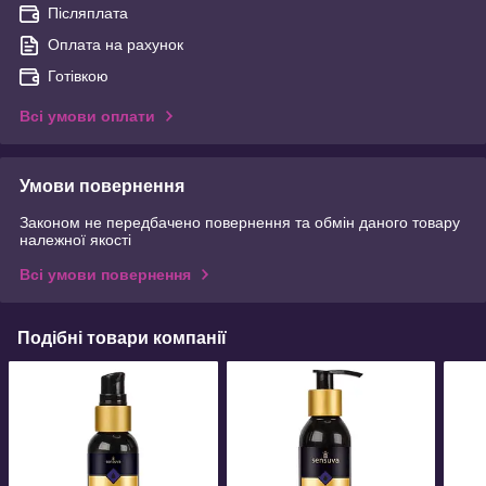
Післяплата
Оплата на рахунок
Готівкою
Всі умови оплати
Умови повернення
Законом не передбачено повернення та обмін даного товару
належної якості
Всі умови повернення
Подібні товари компанії