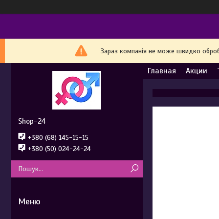
Зараз компанія не може швидко обробл
Главная
Акции
Shop-24
+380 (68) 145-15-15
+380 (50) 024-24-24