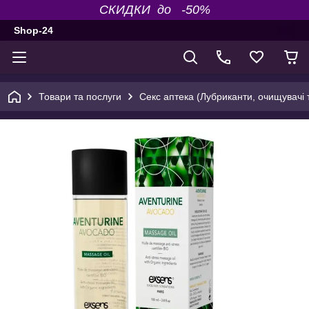
СКИДКИ до -50%
Shop-24
Товари та послуги
Секс аптека (Лубриканти, очищувачі т