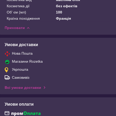
Косметика дії
без ефектів
Об' єм (мл)
100
Країна походження
Франція
Приховати
Умови доставки
Нова Пошта
Магазини Rozetka
Укрпошта
Самовивіз
Всі умови доставки
Умови оплати