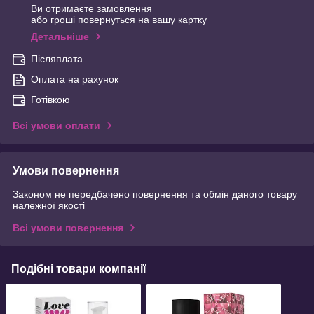
Ви отримаєте замовлення
або гроші повернуться на вашу картку
Детальніше
Післяплата
Оплата на рахунок
Готівкою
Всі умови оплати
Умови повернення
Законом не передбачено повернення та обмін даного товару
належної якості
Всі умови повернення
Подібні товари компанії