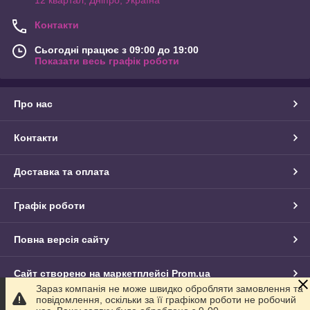
Контакти
Сьогодні працює з 09:00 до 19:00
Показати весь графік роботи
Про нас
Контакти
Доставка та оплата
Графік роботи
Повна версія сайту
Сайт створено на маркетплейсі
Prom.ua
Зараз компанія не може швидко обробляти замовлення та
повідомлення, оскільки за її графіком роботи не робочий
Політика конфіденційності