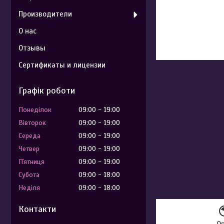
Производители
О нас
Отзывы
Сертификаты и лицензии
Графік роботи
Понеділок
09:00
19:00
Вівторок
09:00
19:00
Середа
09:00
19:00
Четвер
09:00
19:00
Пʼятниця
09:00
19:00
Субота
09:00
18:00
Неділя
09:00
18:00
Контакти
О