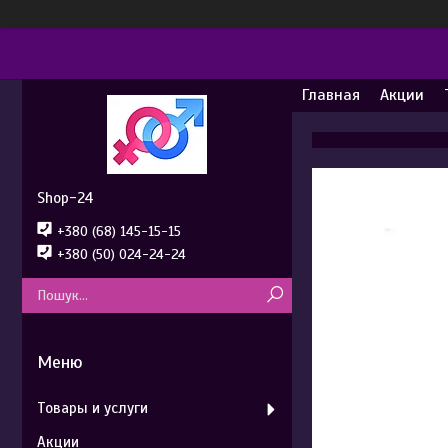
Главная
Акции
Shop-24
+380 (68) 145-15-15
+380 (50) 024-24-24
Товары и услуги
Акции