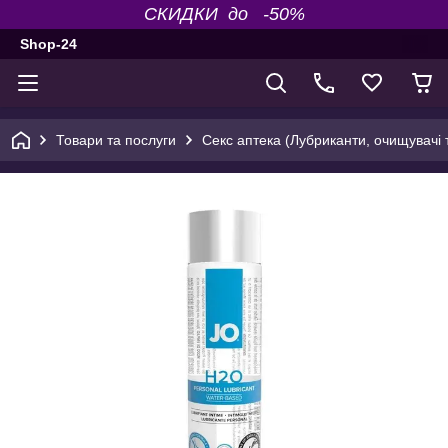
СКИДКИ до -50%
Shop-24
Товари та послуги
Секс аптека (Лубриканти, очищувачі т