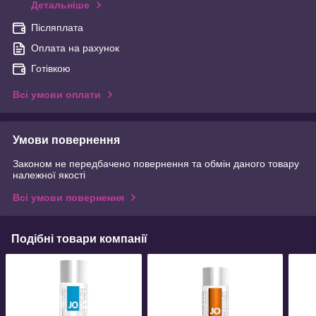
Детальніше
Післяплата
Оплата на рахунок
Готівкою
Всі умови оплати
Умови повернення
Законом не передбачено повернення та обмін даного товару
належної якості
Всі умови повернення
Подібні товари компанії