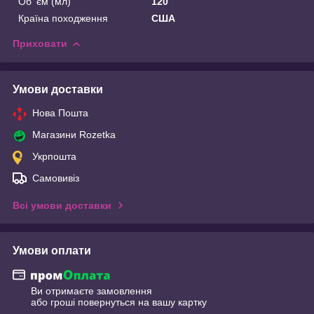
Об' єм (мл)
120
Країна походження
США
Приховати
Умови доставки
Нова Пошта
Магазини Rozetka
Укрпошта
Самовивіз
Всі умови доставки
Умови оплати
Ви отримаєте замовлення
або гроші повернуться на вашу картку