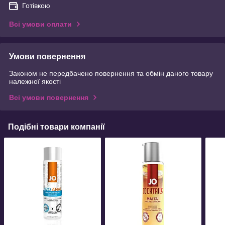
Готівкою
Всі умови оплати
Умови повернення
Законом не передбачено повернення та обмін даного товару
належної якості
Всі умови повернення
Подібні товари компанії