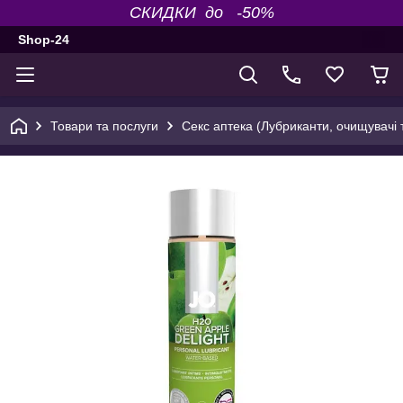
СКИДКИ до -50%
Shop-24
Товари та послуги
Секс аптека (Лубриканти, очищувачі т