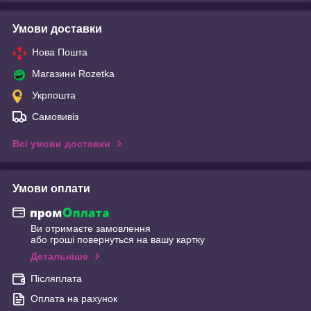
Умови доставки
Нова Пошта
Магазини Rozetka
Укрпошта
Самовивіз
Всі умови доставки
Умови оплати
Ви отримаєте замовлення
або гроші повернуться на вашу картку
Детальніше
Післяплата
Оплата на рахунок