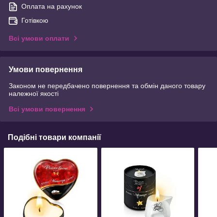
Оплата на рахунок
Готівкою
Всі умови оплати
Умови повернення
Законом не передбачено повернення та обмін даного товару
належної якості
Всі умови повернення
Подібні товари компанії