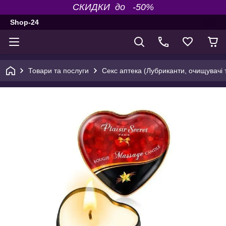
СКИДКИ до -50%
Shop-24
Товари та послуги
Секс аптека (Лубриканти, очищувачі т