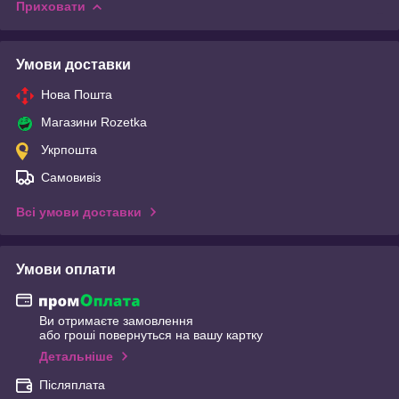
Приховати
Умови доставки
Нова Пошта
Магазини Rozetka
Укрпошта
Самовивіз
Всі умови доставки
Умови оплати
Ви отримаєте замовлення
або гроші повернуться на вашу картку
Детальніше
Післяплата