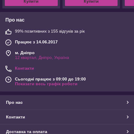
Купити
Купити
Про нас
99% позитивних з 155 відгуків за рік
Працює з 14.06.2017
м. Дніпро
12 квартал, Дніпро, Україна
Контакти
Сьогодні працює з 09:00 до 19:00
Показати весь графік роботи
Про нас
Контакти
Доставка та оплата