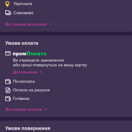
Укрпошта
Самовивіз
Всі умови доставки
Умови оплати
Ви отримаєте замовлення
або гроші повернуться на вашу картку
Детальніше
Післяплата
Оплата на рахунок
Готівкою
Всі умови оплати
Умови повернення