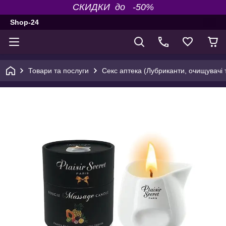
СКИДКИ до -50%
Shop-24
Товари та послуги
Секс аптека (Лубриканти, очищувачі т