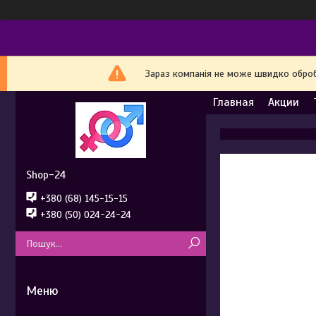
Зараз компанія не може швидко обробл
Главная
Акции
Shop-24
+380 (68) 145-15-15
+380 (50) 024-24-24