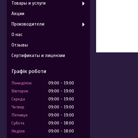
Товары и услуги
Акции
Производители
О нас
Отзывы
Сертификаты и лицензии
Графік роботи
Понеділок
09:00
19:00
Вівторок
09:00
19:00
Середа
09:00
19:00
Четвер
09:00
19:00
Пʼятниця
09:00
19:00
Субота
09:00
18:00
Неділя
09:00
18:00