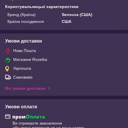
Користувальницькі характеристики
Бренд (Країна)
Sensuva (США)
Країна походження
США
Умови доставки
Нова Пошта
Магазини Rozetka
Укрпошта
Самовивіз
Всі умови доставки
Умови оплати
Ви отримаєте замовлення
або гроші повернуться на вашу картку