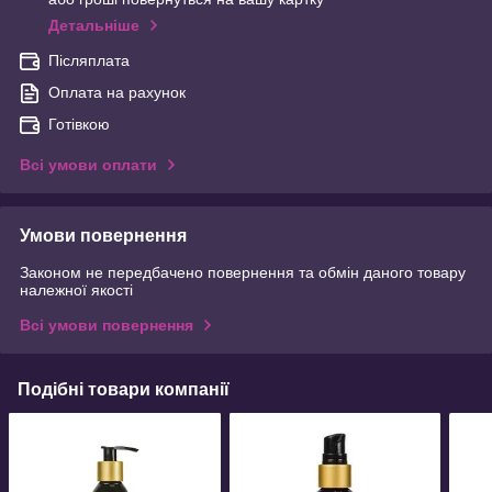
Детальніше
Післяплата
Оплата на рахунок
Готівкою
Всі умови оплати
Умови повернення
Законом не передбачено повернення та обмін даного товару
належної якості
Всі умови повернення
Подібні товари компанії