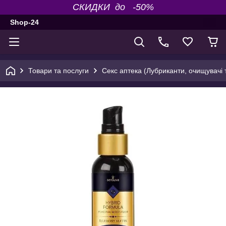
СКИДКИ до -50%
Shop-24
Товари та послуги
Секс аптека (Лубриканти, очищувачі т