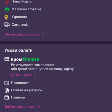
Нова Пошта
Магазини Rozetka
Укрпошта
Самовивіз
Всі умови доставки
Умови оплати
Ви отримаєте замовлення
або гроші повернуться на вашу картку
Детальніше
Післяплата
Оплата на рахунок
Готівкою
Всі умови оплати