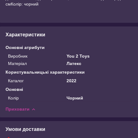
смКолір: чорний
Характеристики
Основні атрибути
Виробник
You 2 Toys
Матеріал
Латекс
Користувальницькі характеристики
Каталог
2022
Основні
Колір
Чорний
Приховати
Умови доставки