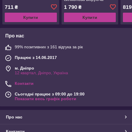
профі
711
1 790
819
₴
₴
Купити
Купити
Про нас
99% позитивних з 161 відгука за рік
Працює з 14.06.2017
м. Дніпро
12 квартал, Дніпро, Україна
Контакти
Сьогодні працює з 09:00 до 19:00
Показати весь графік роботи
Про нас
Контакти