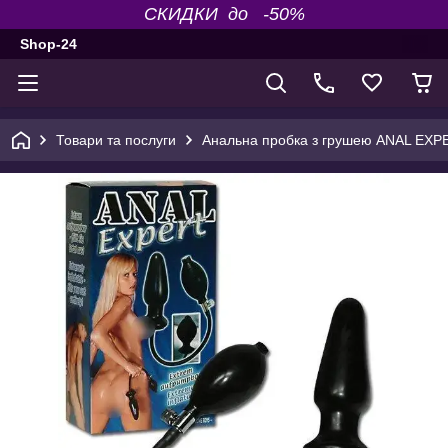
СКИДКИ до -50%
Shop-24
Товари та послуги
Анальна пробка з грушею ANAL EXP