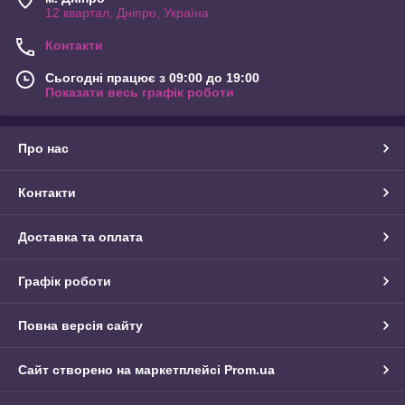
12 квартал, Дніпро, Україна
Контакти
Сьогодні працює з 09:00 до 19:00
Показати весь графік роботи
Про нас
Контакти
Доставка та оплата
Графік роботи
Повна версія сайту
Сайт створено на маркетплейсі
Prom.ua