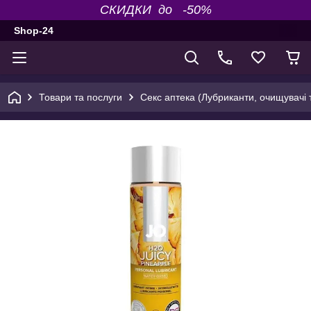
СКИДКИ до -50%
Shop-24
Товари та послуги
Секс аптека (Лубриканти, очищувачі т