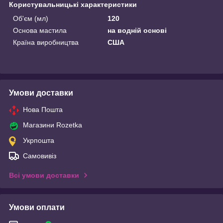
Користувальницькі характеристики
Об'єм (мл)
120
Основа мастила
на водній основі
Країна виробництва
США
Умови доставки
Нова Пошта
Магазини Rozetka
Укрпошта
Самовивіз
Всі умови доставки
Умови оплати