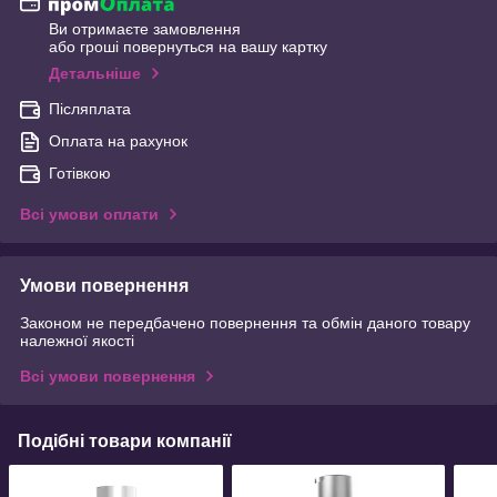
Ви отримаєте замовлення
або гроші повернуться на вашу картку
Детальніше
Післяплата
Оплата на рахунок
Готівкою
Всі умови оплати
Умови повернення
Законом не передбачено повернення та обмін даного товару
належної якості
Всі умови повернення
Подібні товари компанії