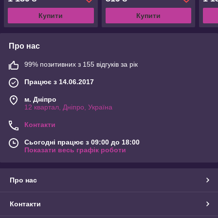
хвилин
Купити
Купити
Про нас
99% позитивних з 155 відгуків за рік
Працює з 14.06.2017
м. Дніпро
12 квартал, Дніпро, Україна
Контакти
Сьогодні працює з 09:00 до 18:00
Показати весь графік роботи
Про нас
Контакти