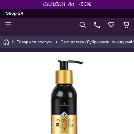
СКИДКИ до -50%
Shop-24
Товари та послуги
Секс аптека (Лубриканти, очищувачі т