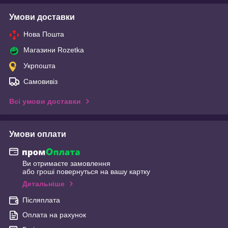
Умови доставки
Нова Пошта
Магазини Rozetka
Укрпошта
Самовивіз
Всі умови доставки
Умови оплати
Ви отримаєте замовлення
або гроші повернуться на вашу картку
Детальніше
Післяплата
Оплата на рахунок