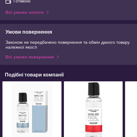
Готівкою
Всі умови оплати
Умови повернення
Законом не передбачено повернення та обмін даного товару
належної якості
Всі умови повернення
Подібні товари компанії