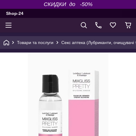
СКИДКИ до -50%
Shop-24
Товари та послуги
Секс аптека (Лубриканти, очищувачі т