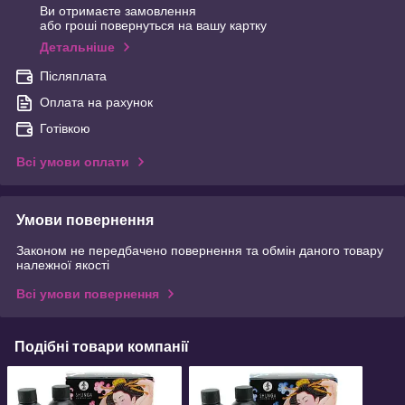
Ви отримаєте замовлення
або гроші повернуться на вашу картку
Детальніше
Післяплата
Оплата на рахунок
Готівкою
Всі умови оплати
Умови повернення
Законом не передбачено повернення та обмін даного товару
належної якості
Всі умови повернення
Подібні товари компанії