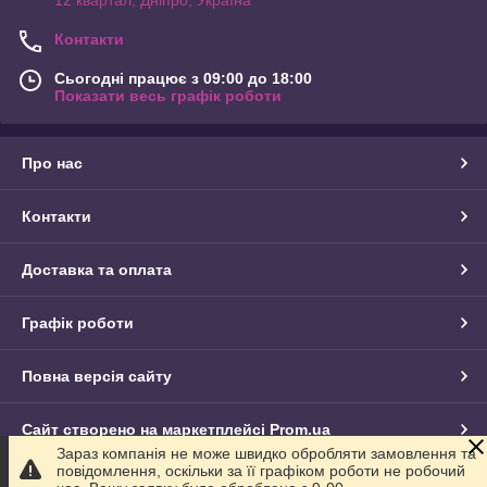
Контакти
Сьогодні працює з 09:00 до 18:00
Показати весь графік роботи
Про нас
Контакти
Доставка та оплата
Графік роботи
Повна версія сайту
Сайт створено на маркетплейсі
Prom.ua
Зараз компанія не може швидко обробляти замовлення та
повідомлення, оскільки за її графіком роботи не робочий
Політика конфіденційності