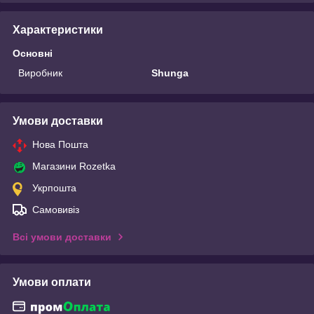
Характеристики
Основні
Виробник
Shunga
Умови доставки
Нова Пошта
Магазини Rozetka
Укрпошта
Самовивіз
Всі умови доставки
Умови оплати