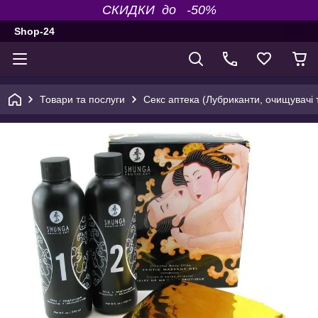
СКИДКИ до -50%
Shop-24
Товари та послуги
Секс аптека (Лубриканти, очищувачі т