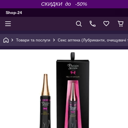
СКИДКИ до -50%
Shop-24
Товари та послуги
Секс аптека (Лубриканти, очищувачі т