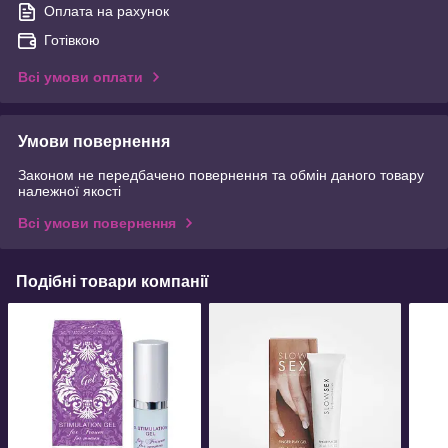
Оплата на рахунок
Готівкою
Всі умови оплати
Умови повернення
Законом не передбачено повернення та обмін даного товару
належної якості
Всі умови повернення
Подібні товари компанії