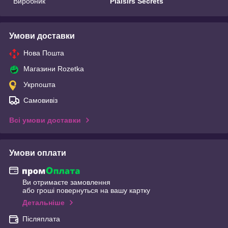
Виробник
Plaisirs Secrets
Умови доставки
Нова Пошта
Магазини Rozetka
Укрпошта
Самовивіз
Всі умови доставки
Умови оплати
Ви отримаєте замовлення
або гроші повернуться на вашу картку
Детальніше
Післяплата