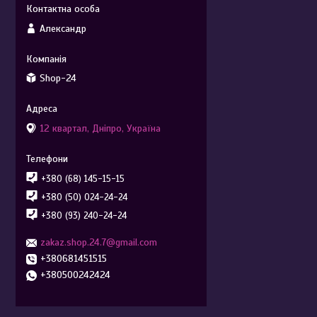
Александр
Shop-24
12 квартал, Дніпро, Україна
+380 (68) 145-15-15
+380 (50) 024-24-24
+380 (93) 240-24-24
zakaz.shop.24.7@gmail.com
+380681451515
+380500242424