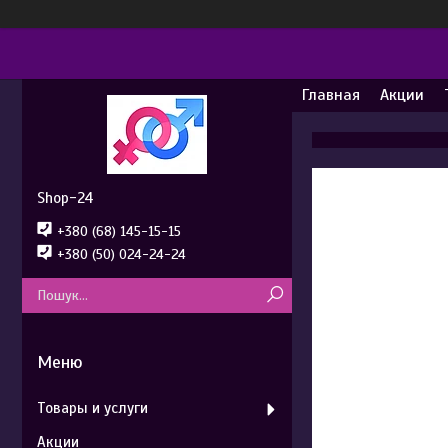
Главная
Акции
Shop-24
+380 (68) 145-15-15
+380 (50) 024-24-24
Товары и услуги
Акции