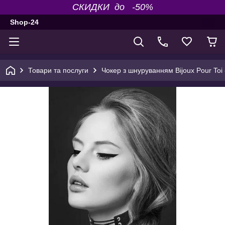
СКИДКИ до -50%
Shop-24
Товари та послуги
Чокер з шнуруванням Bijoux Pour Toi