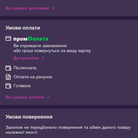
Всі умови доставки
Умови оплати
Ви отримаєте замовлення
або гроші повернуться на вашу картку
Детальніше
Післяплата
Оплата на рахунок
Готівкою
Всі умови оплати
Умови повернення
Законом не передбачено повернення та обмін даного товару
належної якості