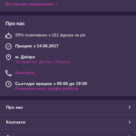
Всі умови повернення
Про нас
99% позитивних з 161 відгука за рік
Працює з 14.06.2017
м. Дніпро
12 квартал, Дніпро, Україна
Контакти
Сьогодні працює з 09:00 до 19:00
Показати весь графік роботи
Про нас
Контакти