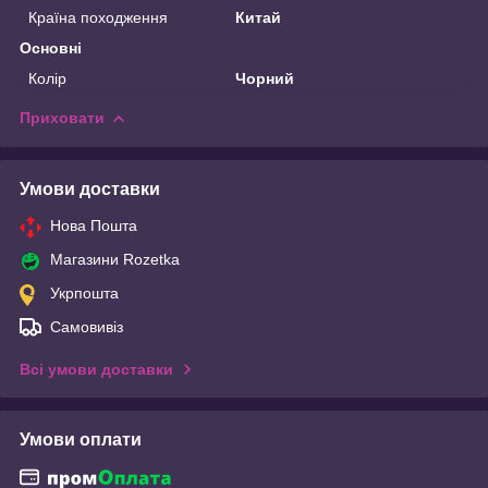
Країна походження
Китай
Основні
Колір
Чорний
Приховати
Умови доставки
Нова Пошта
Магазини Rozetka
Укрпошта
Самовивіз
Всі умови доставки
Умови оплати