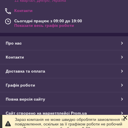
12 квартал, Дніпро, Україна
Контакти
Сьогодні працює з 09:00 до 19:00
Показати весь графік роботи
Про нас
Контакти
Доставка та оплата
Графік роботи
Повна версія сайту
Сайт створено на маркетплейсі
Prom.ua
Зараз компанія не може швидко обробляти замовлення та
повідомлення, оскільки за її графіком роботи не робочий
Політика конфіденційності