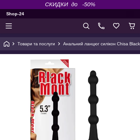
СКИДКИ до -50%
Shop-24
Товари та послуги
Анальний ланцюг силікон Chisa Blac