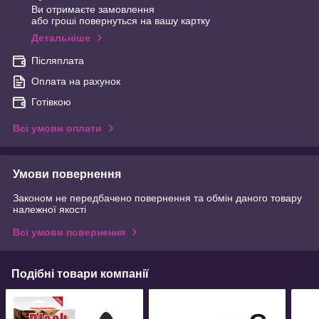
Ви отримаєте замовлення
або гроші повернуться на вашу картку
Детальніше
Післяплата
Оплата на рахунок
Готівкою
Всі умови оплати
Умови повернення
Законом не передбачено повернення та обмін даного товару
належної якості
Всі умови повернення
Подібні товари компанії