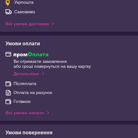
Укрпошта
Самовивіз
Всі умови доставки
Умови оплати
Ви отримаєте замовлення
або гроші повернуться на вашу картку
Детальніше
Післяплата
Оплата на рахунок
Готівкою
Всі умови оплати
Умови повернення