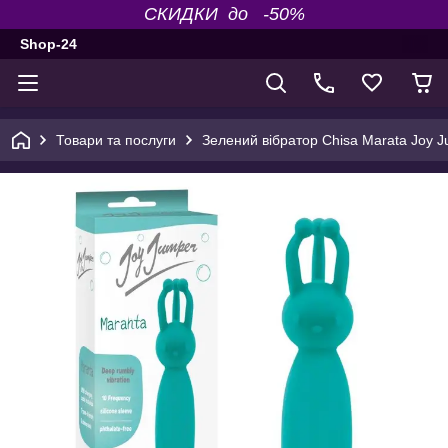
СКИДКИ до -50%
Shop-24
Товари та послуги
Зелений вібратор Chisa Marata Joy 