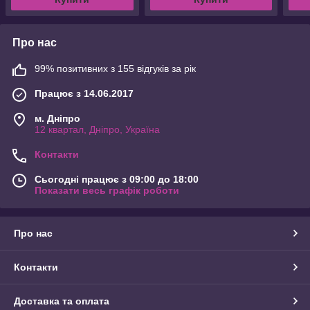
Про нас
99% позитивних з 155 відгуків за рік
Працює з 14.06.2017
м. Дніпро
12 квартал, Дніпро, Україна
Контакти
Сьогодні працює з 09:00 до 18:00
Показати весь графік роботи
Про нас
Контакти
Доставка та оплата