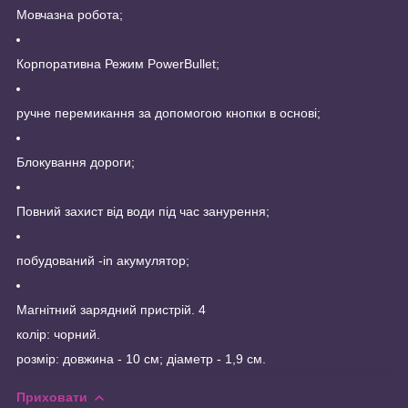
Мовчазна робота;
Корпоративна Режим PowerBullet;
ручне перемикання за допомогою кнопки в основі;
Блокування дороги;
Повний захист від води під час занурення;
побудований -in акумулятор;
Магнітний зарядний пристрій. 4
колір: чорний.
розмір: довжина - 10 см; діаметр - 1,9 см.
Приховати