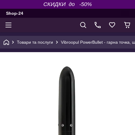
СКИДКИ до -50%
Shop-24
Товари та послуги
Vibroopul PowerBullet - гарна точка,