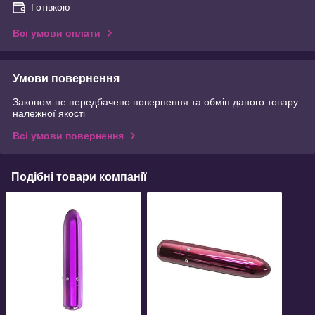
Готівкою
Всі умови оплати
Умови повернення
Законом не передбачено повернення та обмін даного товару
належної якості
Всі умови повернення
Подібні товари компанії