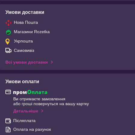
Умови доставки
Нова Пошта
Магазини Rozetka
Укрпошта
Самовивіз
Всі умови доставки
Умови оплати
Ви отримаєте замовлення
або гроші повернуться на вашу картку
Детальніше
Післяплата
Оплата на рахунок