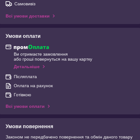
Самовивіз
Всі умови доставки
Умови оплати
Ви отримаєте замовлення
або гроші повернуться на вашу картку
Детальніше
Післяплата
Оплата на рахунок
Готівкою
Всі умови оплати
Умови повернення
Законом не передбачено повернення та обмін даного товару