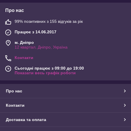
Про нас
99% позитивних з 155 відгуків за рік
Працює з 14.06.2017
м. Дніпро
12 квартал, Дніпро, Україна
Контакти
Сьогодні працює з 09:00 до 19:00
Показати весь графік роботи
Про нас
Контакти
Доставка та оплата