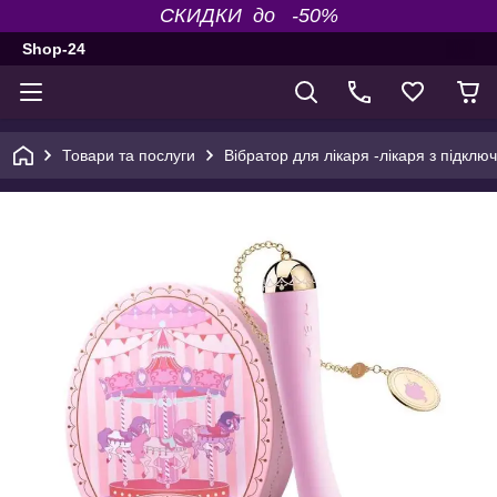
СКИДКИ до -50%
Shop-24
Товари та послуги
Вібратор для лікаря -лікаря з підкл