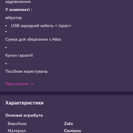
задоволення.
У комплекті :
вібратор
USB-зарядний кабель < /span>
Сумка для зберігання з Atlas
Купон гарантії
Посібник користувача
Приховати
Характеристики
Основні атрибути
Виробник
Zalo
Матеріал
Силікон