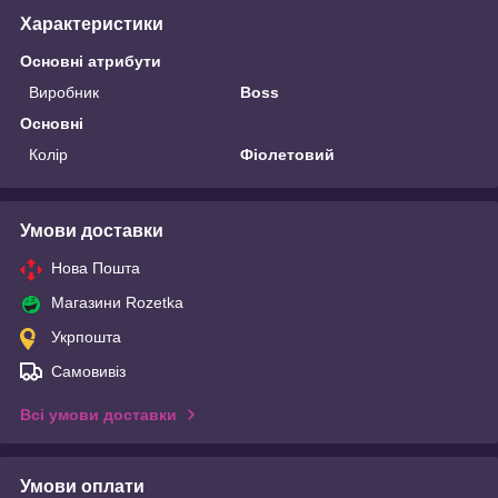
Характеристики
Основні атрибути
Виробник
Boss
Основні
Колір
Фіолетовий
Умови доставки
Нова Пошта
Магазини Rozetka
Укрпошта
Самовивіз
Всі умови доставки
Умови оплати