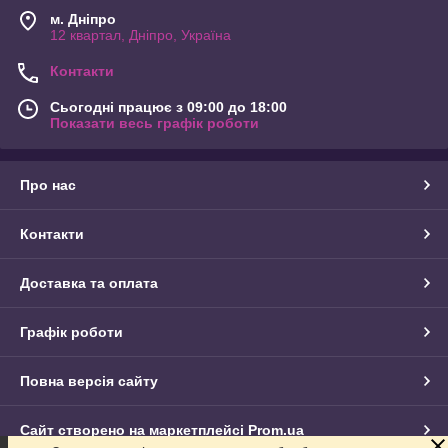
м. Дніпро
12 квартал, Дніпро, Україна
Контакти
Сьогодні працює з 09:00 до 18:00
Показати весь графік роботи
Про нас
Контакти
Доставка та оплата
Графік роботи
Повна версія сайту
Сайт створено на маркетплейсі
Prom.ua