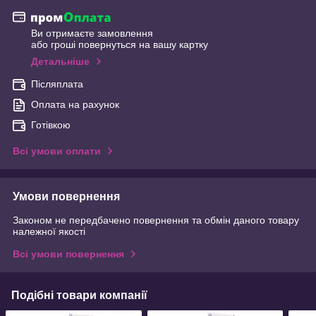
Ви отримаєте замовлення
або гроші повернуться на вашу картку
Детальніше
Післяплата
Оплата на рахунок
Готівкою
Всі умови оплати
Умови повернення
Законом не передбачено повернення та обмін даного товару
належної якості
Всі умови повернення
Подібні товари компанії