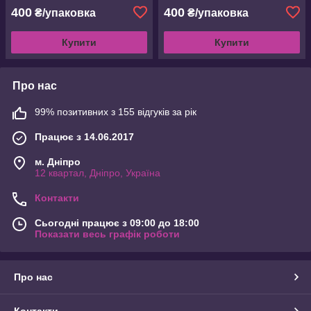
400
400
₴/упаковка
₴/упаковка
Купити
Купити
Про нас
99% позитивних з 155 відгуків за рік
Працює з 14.06.2017
м. Дніпро
12 квартал, Дніпро, Україна
Контакти
Сьогодні працює з 09:00 до 18:00
Показати весь графік роботи
Про нас
Контакти