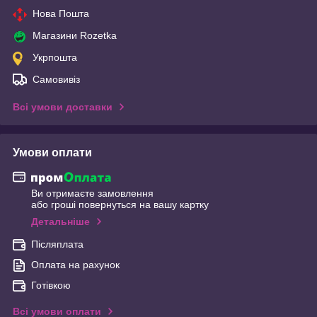
Нова Пошта
Магазини Rozetka
Укрпошта
Самовивіз
Всі умови доставки
Умови оплати
Ви отримаєте замовлення
або гроші повернуться на вашу картку
Детальніше
Післяплата
Оплата на рахунок
Готівкою
Всі умови оплати