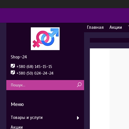
Главная
Акции
Shop-24
+380 (68) 145-15-15
+380 (50) 024-24-24
Товары и услуги
Акции