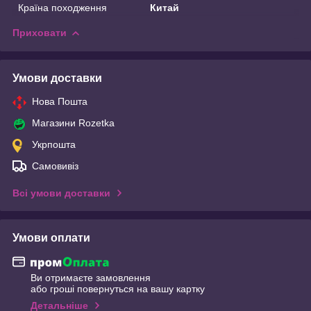
Країна походження
Китай
Приховати
Умови доставки
Нова Пошта
Магазини Rozetka
Укрпошта
Самовивіз
Всі умови доставки
Умови оплати
Ви отримаєте замовлення
або гроші повернуться на вашу картку
Детальніше