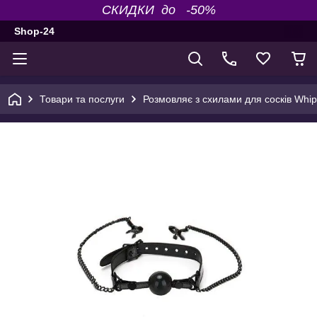
СКИДКИ до -50%
Shop-24
Товари та послуги
Розмовляє з схилами для сосків Whi