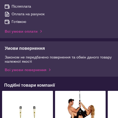
Післяплата
Оплата на рахунок
Готівкою
Всі умови оплати
Умови повернення
Законом не передбачено повернення та обмін даного товару
належної якості
Всі умови повернення
Подібні товари компанії