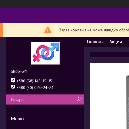
Зараз компанія не може швидко обробл
Главная
Акции
Shop-24
+380 (68) 145-15-15
+380 (50) 024-24-24