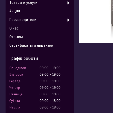
Товары и услуги
Акции
Производители
О нас
Отзывы
Сертификаты и лицензии
Графік роботи
Понеділок
09:00
19:00
Вівторок
09:00
19:00
Середа
09:00
19:00
Четвер
09:00
19:00
Пʼятниця
09:00
19:00
Субота
09:00
18:00
Неділя
09:00
18:00