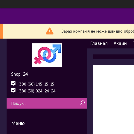
Зараз компанія не може швидко обробл
Главная
Акции
Shop-24
+380 (68) 145-15-15
+380 (50) 024-24-24