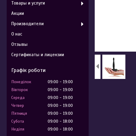
Товары и услуги
Акции
Производители
О нас
Отзывы
Сертификаты и лицензии
Графік роботи
Понеділок
09:00
19:00
Вівторок
09:00
19:00
Середа
09:00
19:00
Четвер
09:00
19:00
Пʼятниця
09:00
19:00
Субота
09:00
18:00
Неділя
09:00
18:00