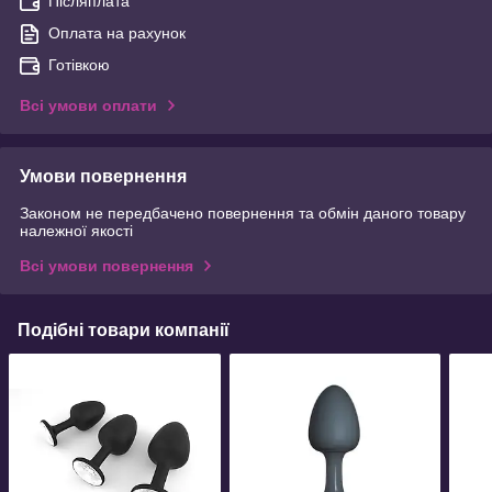
Післяплата
Оплата на рахунок
Готівкою
Всі умови оплати
Умови повернення
Законом не передбачено повернення та обмін даного товару
належної якості
Всі умови повернення
Подібні товари компанії