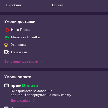
Виробник
Dorcel
Умови доставки
Нова Пошта
Магазини Rozetka
Укрпошта
Самовивіз
Всі умови доставки
Умови оплати
Ви отримаєте замовлення
або гроші повернуться на вашу картку
Детальніше