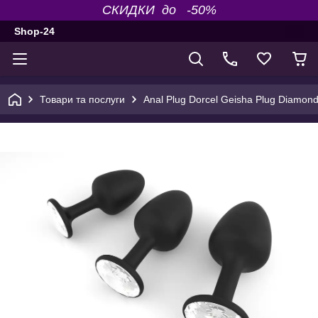
СКИДКИ до -50%
Shop-24
Товари та послуги
Anal Plug Dorcel Geisha Plug Diamond