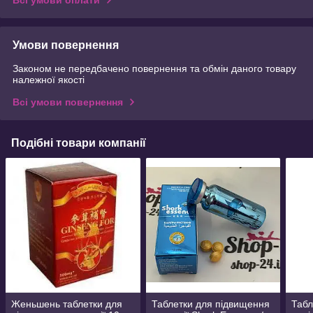
Умови повернення
Законом не передбачено повернення та обмін даного товару
належної якості
Всі умови повернення
Подібні товари компанії
Женьшень таблетки для
Таблетки для підвищення
Табл