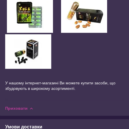
У нашому інтернет-магазині Ви можете купити засоби, що
збудовують в широкому асортименті.
Приховати
Умови доставки