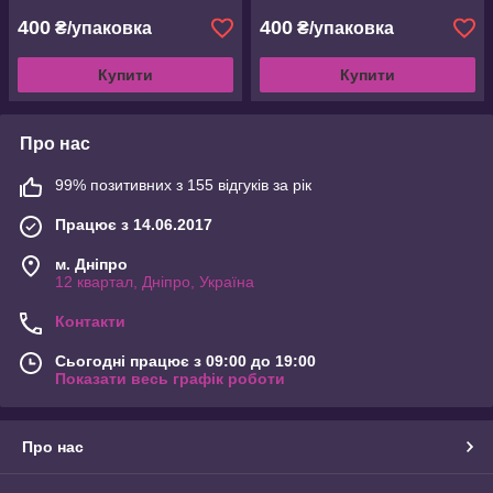
400
400
₴/упаковка
₴/упаковка
Купити
Купити
Про нас
99% позитивних з 155 відгуків за рік
Працює з 14.06.2017
м. Дніпро
12 квартал, Дніпро, Україна
Контакти
Сьогодні працює з 09:00 до 19:00
Показати весь графік роботи
Про нас