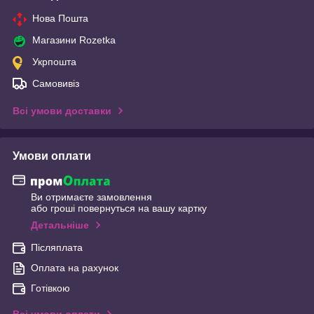
Нова Пошта
Магазини Rozetka
Укрпошта
Самовивіз
Всі умови доставки
Умови оплати
Ви отримаєте замовлення
або гроші повернуться на вашу картку
Детальніше
Післяплата
Оплата на рахунок
Готівкою
Всі умови оплати