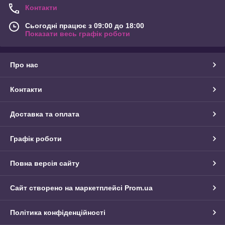
Контакти
Сьогодні працює з 09:00 до 18:00
Показати весь графік роботи
Про нас
Контакти
Доставка та оплата
Графік роботи
Повна версія сайту
Сайт створено на маркетплейсі
Prom.ua
Політика конфіденційності