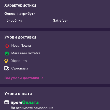
Характеристики
Основні атрибути
Виробник
Satisfyer
Умови доставки
Нова Пошта
Магазини Rozetka
Укрпошта
Самовивіз
Всі умови доставки
Умови оплати
Ви отримаєте замовлення