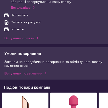
або гроші повернуться на вашу картку
Детальніше
Післяплата
Оплата на рахунок
Готівкою
Всі умови оплати
Умови повернення
Законом не передбачено повернення та обмін даного товару
належної якості
Всі умови повернення
Подібні товари компанії