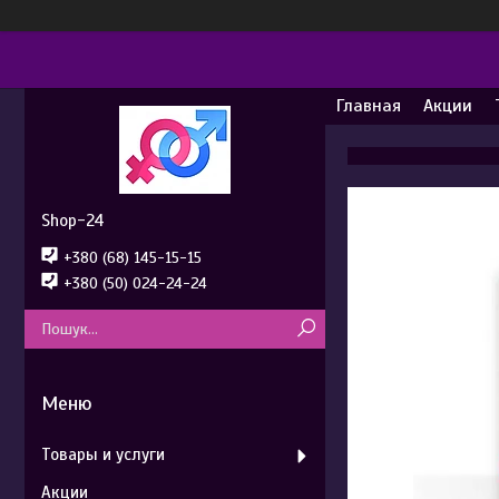
Главная
Акции
Shop-24
+380 (68) 145-15-15
+380 (50) 024-24-24
Товары и услуги
Акции