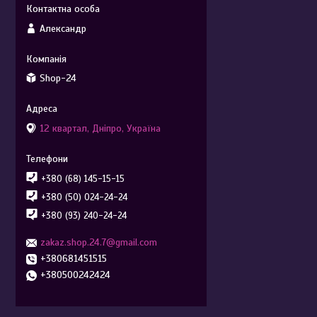
Александр
Shop-24
12 квартал, Дніпро, Україна
+380 (68) 145-15-15
+380 (50) 024-24-24
+380 (93) 240-24-24
zakaz.shop.24.7@gmail.com
+380681451515
+380500242424