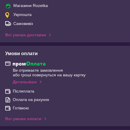
Магазини Rozetka
Укрпошта
Самовивіз
Всі умови доставки
Умови оплати
Ви отримаєте замовлення
або гроші повернуться на вашу картку
Детальніше
Післяплата
Оплата на рахунок
Готівкою
Всі умови оплати