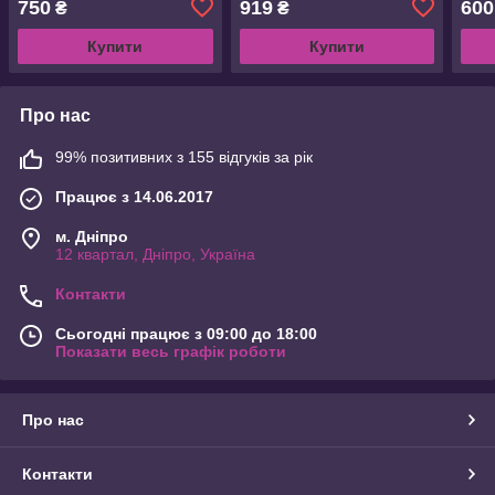
750
919
600
₴
₴
Купити
Купити
Про нас
99% позитивних з 155 відгуків за рік
Працює з 14.06.2017
м. Дніпро
12 квартал, Дніпро, Україна
Контакти
Сьогодні працює з 09:00 до 18:00
Показати весь графік роботи
Про нас
Контакти